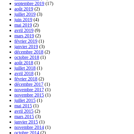
septembre 2019
(17)
août 2019
(2)
juillet 2019
(3)
juin 2019
(4)
mai 2019
(2)
avril 2019
(9)
mars 2019
(2)
février 2019
(1)
janvier 2019
(3)
décembre 2018
(2)
octobre 2018
(1)
août 2018
(1)
juillet 2018
(1)
avril 2018
(1)
février 2018
(2)
décembre 2017
(1)
novembre 2017
(1)
novembre 2015
(1)
juillet 2015
(1)
mai 2015
(1)
avril 2015
(2)
mars 2015
(3)
janvier 2015
(1)
novembre 2014
(1)
octobre 2014
(2)