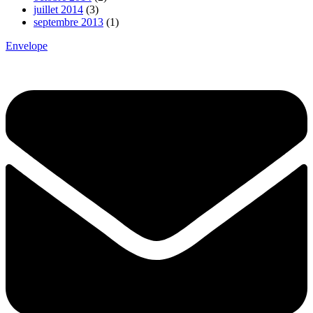
juillet 2014
(3)
septembre 2013
(1)
Envelope