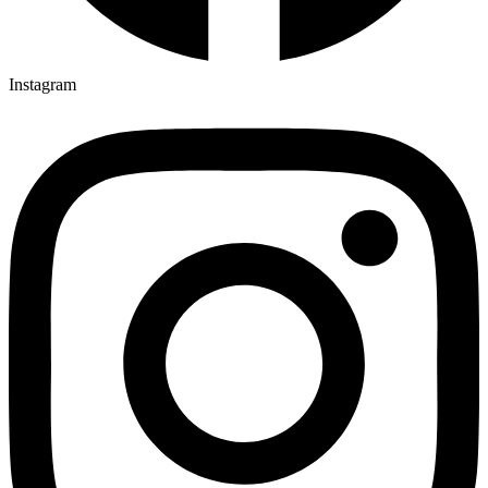
Instagram