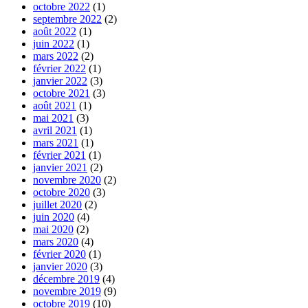
octobre 2022
(1)
septembre 2022
(2)
août 2022
(1)
juin 2022
(1)
mars 2022
(2)
février 2022
(1)
janvier 2022
(3)
octobre 2021
(3)
août 2021
(1)
mai 2021
(3)
avril 2021
(1)
mars 2021
(1)
février 2021
(1)
janvier 2021
(2)
novembre 2020
(2)
octobre 2020
(3)
juillet 2020
(2)
juin 2020
(4)
mai 2020
(2)
mars 2020
(4)
février 2020
(1)
janvier 2020
(3)
décembre 2019
(4)
novembre 2019
(9)
octobre 2019
(10)