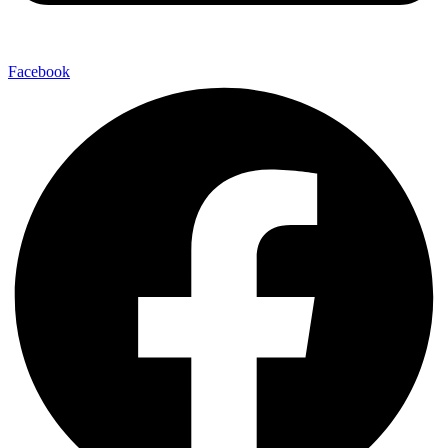
Facebook