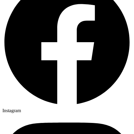
Instagram