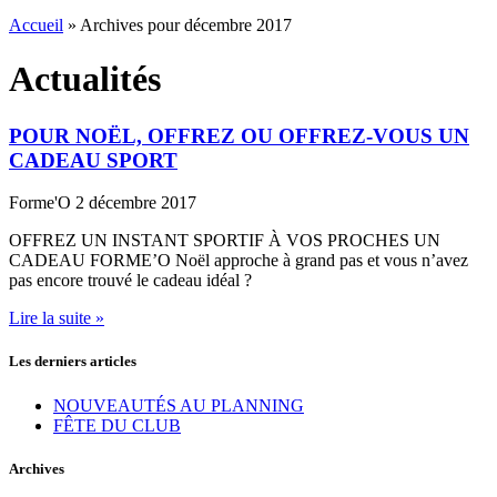
Accueil
»
Archives pour décembre 2017
Actualités
POUR NOËL, OFFREZ OU OFFREZ-VOUS UN
CADEAU SPORT
Forme'O
2 décembre 2017
OFFREZ UN INSTANT SPORTIF À VOS PROCHES UN
CADEAU FORME’O Noël approche à grand pas et vous n’avez
pas encore trouvé le cadeau idéal ?
Lire la suite »
Les derniers articles
NOUVEAUTÉS AU PLANNING
FÊTE DU CLUB
Archives