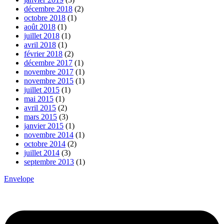
décembre 2018
(2)
octobre 2018
(1)
août 2018
(1)
juillet 2018
(1)
avril 2018
(1)
février 2018
(2)
décembre 2017
(1)
novembre 2017
(1)
novembre 2015
(1)
juillet 2015
(1)
mai 2015
(1)
avril 2015
(2)
mars 2015
(3)
janvier 2015
(1)
novembre 2014
(1)
octobre 2014
(2)
juillet 2014
(3)
septembre 2013
(1)
Envelope