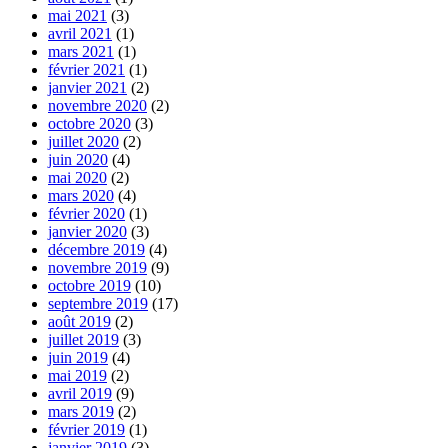
mai 2021
(3)
avril 2021
(1)
mars 2021
(1)
février 2021
(1)
janvier 2021
(2)
novembre 2020
(2)
octobre 2020
(3)
juillet 2020
(2)
juin 2020
(4)
mai 2020
(2)
mars 2020
(4)
février 2020
(1)
janvier 2020
(3)
décembre 2019
(4)
novembre 2019
(9)
octobre 2019
(10)
septembre 2019
(17)
août 2019
(2)
juillet 2019
(3)
juin 2019
(4)
mai 2019
(2)
avril 2019
(9)
mars 2019
(2)
février 2019
(1)
janvier 2019
(3)