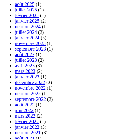
août 2025
(1)
juillet 2025
(1)
février 2025
(1)
janvier 2025
(2)
octobre 2024
(1)
juillet 2024
(2)
janvier 2024
(3)
novembre 2023
(1)
septembre 2023
(1)
août 2023
(1)
juillet 2023
(2)
avril 2023
(3)
mars 2023
(2)
janvier 2023
(1)
décembre 2022
(2)
novembre 2022
(1)
octobre 2022
(1)
septembre 2022
(2)
août 2022
(1)
juin 2022
(1)
mars 2022
(2)
février 2022
(1)
janvier 2022
(3)
octobre 2021
(3)
août 2021
(1)