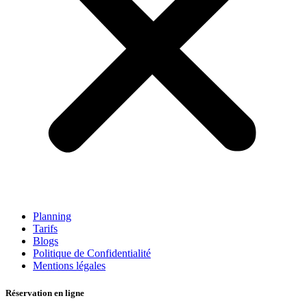
Planning
Tarifs
Blogs
Politique de Confidentialité
Mentions légales
Réservation en ligne