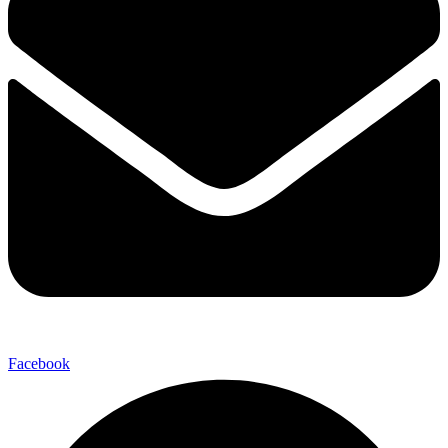
Facebook