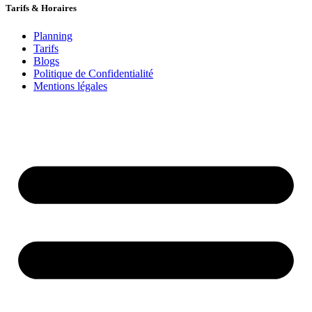
Tarifs & Horaires
Planning
Tarifs
Blogs
Politique de Confidentialité
Mentions légales