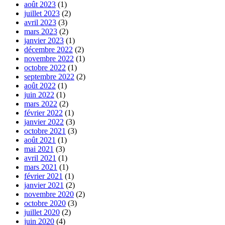
août 2023
(1)
juillet 2023
(2)
avril 2023
(3)
mars 2023
(2)
janvier 2023
(1)
décembre 2022
(2)
novembre 2022
(1)
octobre 2022
(1)
septembre 2022
(2)
août 2022
(1)
juin 2022
(1)
mars 2022
(2)
février 2022
(1)
janvier 2022
(3)
octobre 2021
(3)
août 2021
(1)
mai 2021
(3)
avril 2021
(1)
mars 2021
(1)
février 2021
(1)
janvier 2021
(2)
novembre 2020
(2)
octobre 2020
(3)
juillet 2020
(2)
juin 2020
(4)