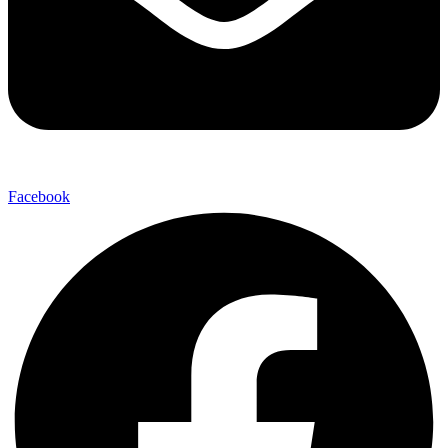
Facebook