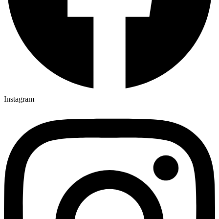
Instagram