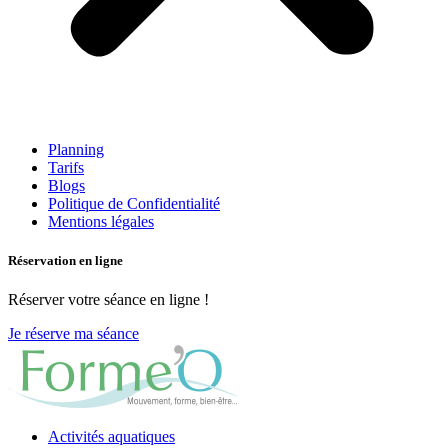
Planning
Tarifs
Blogs
Politique de Confidentialité
Mentions légales
Réservation en ligne
Réserver votre séance en ligne !
Je réserve ma séance
Activités aquatiques