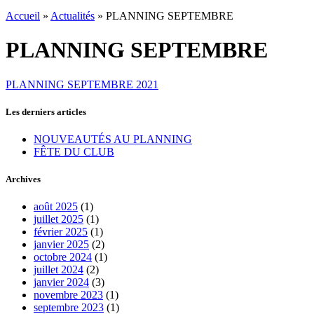
Accueil
»
Actualités
»
PLANNING SEPTEMBRE
PLANNING SEPTEMBRE
PLANNING SEPTEMBRE 2021
Les derniers articles
NOUVEAUTÉS AU PLANNING
FÊTE DU CLUB
Archives
août 2025
(1)
juillet 2025
(1)
février 2025
(1)
janvier 2025
(2)
octobre 2024
(1)
juillet 2024
(2)
janvier 2024
(3)
novembre 2023
(1)
septembre 2023
(1)