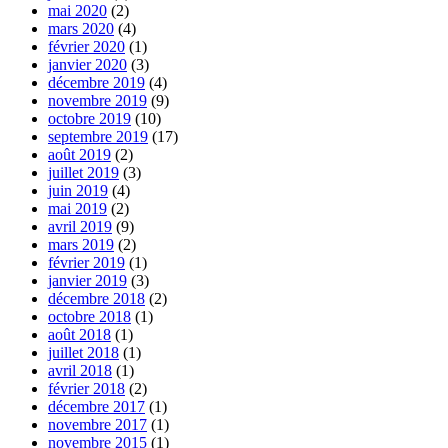
mai 2020
(2)
mars 2020
(4)
février 2020
(1)
janvier 2020
(3)
décembre 2019
(4)
novembre 2019
(9)
octobre 2019
(10)
septembre 2019
(17)
août 2019
(2)
juillet 2019
(3)
juin 2019
(4)
mai 2019
(2)
avril 2019
(9)
mars 2019
(2)
février 2019
(1)
janvier 2019
(3)
décembre 2018
(2)
octobre 2018
(1)
août 2018
(1)
juillet 2018
(1)
avril 2018
(1)
février 2018
(2)
décembre 2017
(1)
novembre 2017
(1)
novembre 2015
(1)