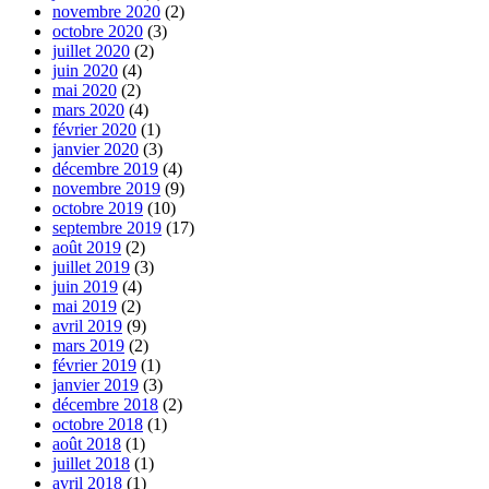
novembre 2020
(2)
octobre 2020
(3)
juillet 2020
(2)
juin 2020
(4)
mai 2020
(2)
mars 2020
(4)
février 2020
(1)
janvier 2020
(3)
décembre 2019
(4)
novembre 2019
(9)
octobre 2019
(10)
septembre 2019
(17)
août 2019
(2)
juillet 2019
(3)
juin 2019
(4)
mai 2019
(2)
avril 2019
(9)
mars 2019
(2)
février 2019
(1)
janvier 2019
(3)
décembre 2018
(2)
octobre 2018
(1)
août 2018
(1)
juillet 2018
(1)
avril 2018
(1)