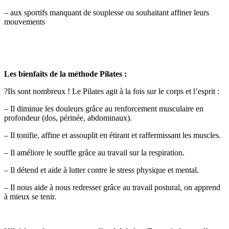
– aux sportifs manquant de souplesse ou souhaitant affiner leurs
mouvements
Les bienfaits de la méthode Pilates :
?Ils sont nombreux ! Le Pilates agit à la fois sur le corps et l’esprit :
– Il diminue les douleurs grâce au renforcement musculaire en
profondeur (dos, périnée, abdominaux).
– Il tonifie, affine et assouplit en étirant et raffermissant les muscles.
– Il améliore le souffle grâce au travail sur la respiration.
– Il détend et aide à lutter contre le stress physique et mental.
– Il nous aide à nous redresser grâce au travail postural, on apprend
à mieux se tenir.