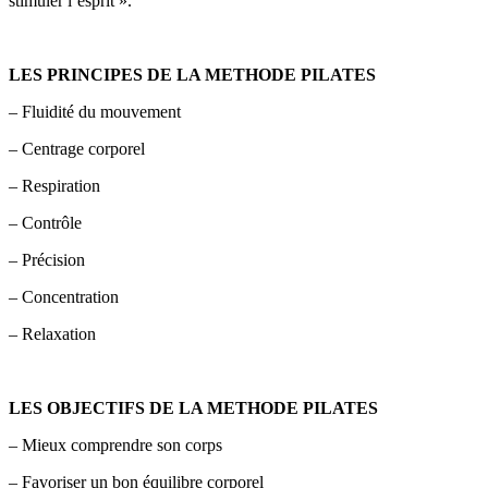
stimuler l’esprit ».
LES PRINCIPES DE LA METHODE PILATES
– Fluidité du mouvement
– Centrage corporel
– Respiration
– Contrôle
– Précision
– Concentration
– Relaxation
LES OBJECTIFS DE LA METHODE PILATES
– Mieux comprendre son corps
– Favoriser un bon équilibre corporel