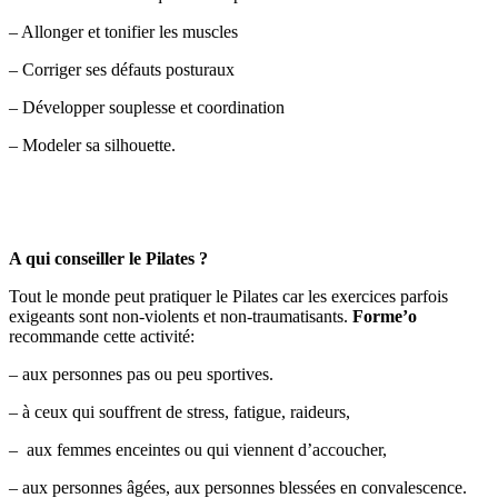
– Allonger et tonifier les muscles
– Corriger ses défauts posturaux
– Développer souplesse et coordination
– Modeler sa silhouette.
A qui conseiller le Pilates ?
Tout le monde peut pratiquer le Pilates car les exercices parfois
exigeants sont non-violents et non-traumatisants.
Forme’o
recommande cette activité:
– aux personnes pas ou peu sportives.
– à ceux qui souffrent de stress, fatigue, raideurs,
– aux femmes enceintes ou qui viennent d’accoucher,
– aux personnes âgées, aux personnes blessées en convalescence.