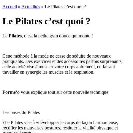
Accueil
»
Actualités
»
Le Pilates c’est quoi ?
Le Pilates c’est quoi ?
Le
Pilates
, c’est la petite gym douce qui monte !
Cette méthode à la mode ne cesse de séduire de nouveaux
pratiquants. Des exercices et des accessoires parfois surprenants,
cette activité vise à muscler votre corps autrement, en faisant
travailler en synergie les muscles et la respiration.
Forme’o
vous explique tout sur cette nouvelle technique.
Les bases du Pilates
?Le Pilates vise à «développer le corps de façon harmonieuse,
rectifier les mauvaises postures, restituer la vitalité physique et