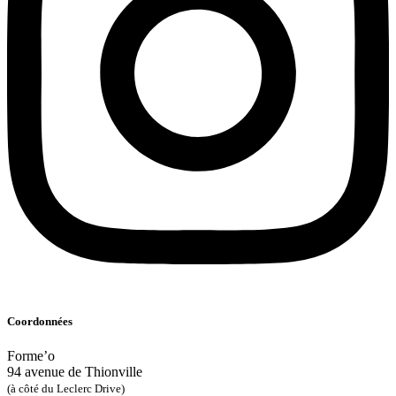
Coordonnées
Forme’o
94 avenue de Thionville
(à côté du Leclerc Drive)