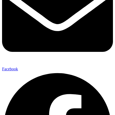
Facebook