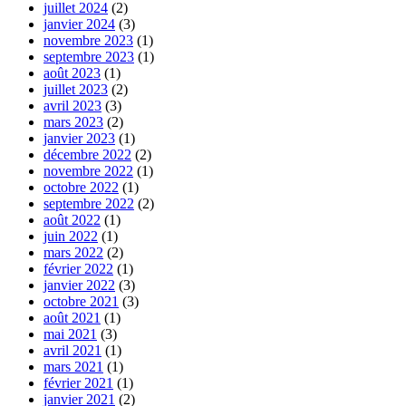
juillet 2024
(2)
janvier 2024
(3)
novembre 2023
(1)
septembre 2023
(1)
août 2023
(1)
juillet 2023
(2)
avril 2023
(3)
mars 2023
(2)
janvier 2023
(1)
décembre 2022
(2)
novembre 2022
(1)
octobre 2022
(1)
septembre 2022
(2)
août 2022
(1)
juin 2022
(1)
mars 2022
(2)
février 2022
(1)
janvier 2022
(3)
octobre 2021
(3)
août 2021
(1)
mai 2021
(3)
avril 2021
(1)
mars 2021
(1)
février 2021
(1)
janvier 2021
(2)