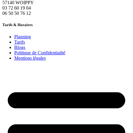
57140 WOIPPY
‭03 72 60 19 04‬
06 50 50 76 12
Tarifs & Horaires
Planning
Tarifs
Blogs
Politique de Confidentialité
Mentions légales