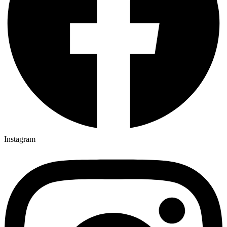
Instagram