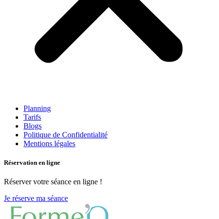
Planning
Tarifs
Blogs
Politique de Confidentialité
Mentions légales
Réservation en ligne
Réserver votre séance en ligne !
Je réserve ma séance