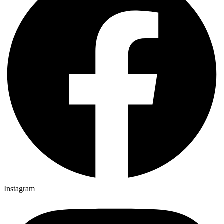
Instagram