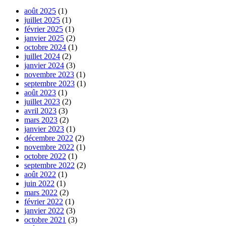
août 2025
(1)
juillet 2025
(1)
février 2025
(1)
janvier 2025
(2)
octobre 2024
(1)
juillet 2024
(2)
janvier 2024
(3)
novembre 2023
(1)
septembre 2023
(1)
août 2023
(1)
juillet 2023
(2)
avril 2023
(3)
mars 2023
(2)
janvier 2023
(1)
décembre 2022
(2)
novembre 2022
(1)
octobre 2022
(1)
septembre 2022
(2)
août 2022
(1)
juin 2022
(1)
mars 2022
(2)
février 2022
(1)
janvier 2022
(3)
octobre 2021
(3)