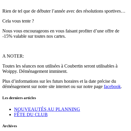
Rien de tel que de débuter l’année avec des résolutions sportives…
Cela vous tente ?
Nous vous encourageons en vous faisant profiter d’une offre de
-15% valable sur toutes nos cartes.
A NOTER:
Toutes les séances non utilisées à Coubertin seront utilisables à
Woippy. Déménagement imminent.
Plus d’informations sur les futurs horaires et la date précise du
déménagement sur notre site internet ou sur notre page
facebook
.
Les derniers articles
NOUVEAUTÉS AU PLANNING
FÊTE DU CLUB
Archives