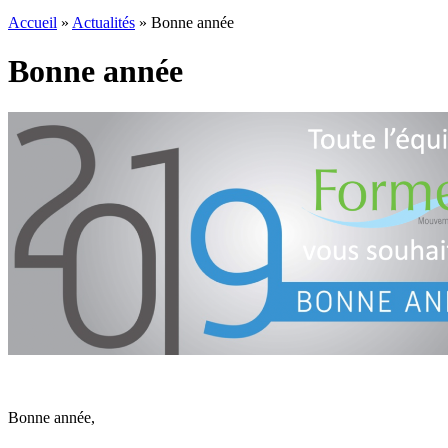
Accueil
»
Actualités
»
Bonne année
Bonne année
Bonne année,