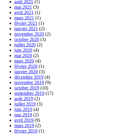
août 2021
(1)
mai 2021
(3)
avril 2021
(1)
mars 2021
(1)
février 2021
(1)
janvier 2021
(2)
novembre 2020
(2)
octobre 2020
(3)
juillet 2020
(2)
juin 2020
(4)
mai 2020
(2)
mars 2020
(4)
février 2020
(1)
janvier 2020
(3)
décembre 2019
(4)
novembre 2019
(9)
octobre 2019
(10)
septembre 2019
(17)
août 2019
(2)
juillet 2019
(3)
juin 2019
(4)
mai 2019
(2)
avril 2019
(9)
mars 2019
(2)
février 2019
(1)