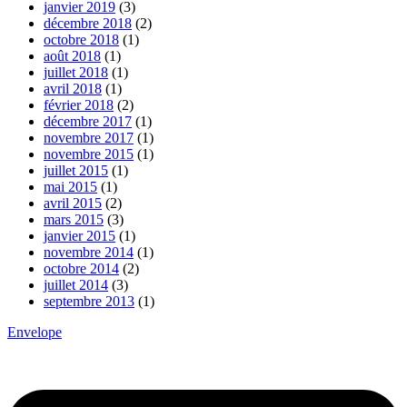
janvier 2019
(3)
décembre 2018
(2)
octobre 2018
(1)
août 2018
(1)
juillet 2018
(1)
avril 2018
(1)
février 2018
(2)
décembre 2017
(1)
novembre 2017
(1)
novembre 2015
(1)
juillet 2015
(1)
mai 2015
(1)
avril 2015
(2)
mars 2015
(3)
janvier 2015
(1)
novembre 2014
(1)
octobre 2014
(2)
juillet 2014
(3)
septembre 2013
(1)
Envelope