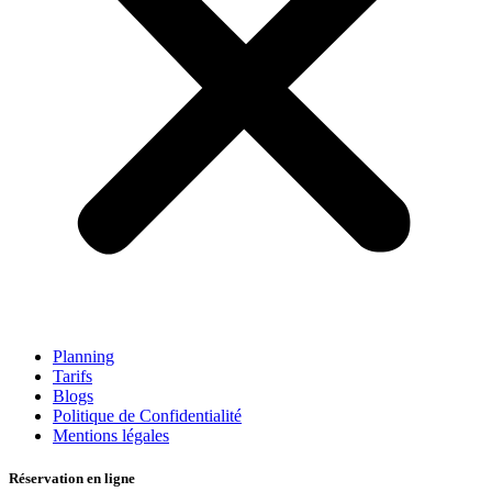
Planning
Tarifs
Blogs
Politique de Confidentialité
Mentions légales
Réservation en ligne