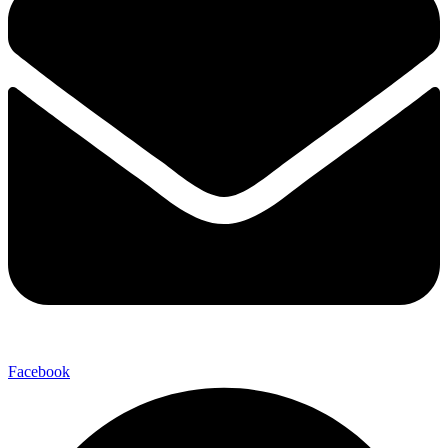
Facebook