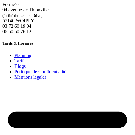
Forme’o
94 avenue de Thionville
(à côté du Leclerc Drive)
57140 WOIPPY
‭03 72 60 19 04‬
06 50 50 76 12
Tarifs & Horaires
Planning
Tarifs
Blogs
Politique de Confidentialité
Mentions légales