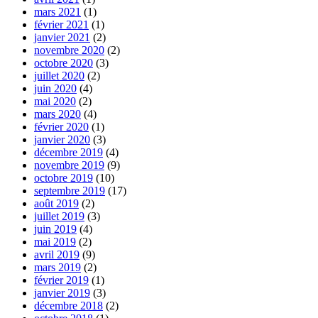
mars 2021
(1)
février 2021
(1)
janvier 2021
(2)
novembre 2020
(2)
octobre 2020
(3)
juillet 2020
(2)
juin 2020
(4)
mai 2020
(2)
mars 2020
(4)
février 2020
(1)
janvier 2020
(3)
décembre 2019
(4)
novembre 2019
(9)
octobre 2019
(10)
septembre 2019
(17)
août 2019
(2)
juillet 2019
(3)
juin 2019
(4)
mai 2019
(2)
avril 2019
(9)
mars 2019
(2)
février 2019
(1)
janvier 2019
(3)
décembre 2018
(2)