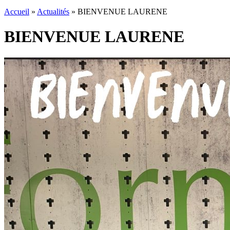
Accueil
»
Actualités
»
BIENVENUE LAURENE
BIENVENUE LAURENE