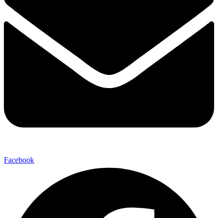
Facebook