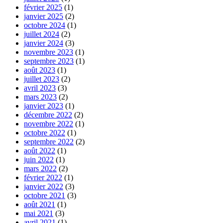
février 2025
(1)
janvier 2025
(2)
octobre 2024
(1)
juillet 2024
(2)
janvier 2024
(3)
novembre 2023
(1)
septembre 2023
(1)
août 2023
(1)
juillet 2023
(2)
avril 2023
(3)
mars 2023
(2)
janvier 2023
(1)
décembre 2022
(2)
novembre 2022
(1)
octobre 2022
(1)
septembre 2022
(2)
août 2022
(1)
juin 2022
(1)
mars 2022
(2)
février 2022
(1)
janvier 2022
(3)
octobre 2021
(3)
août 2021
(1)
mai 2021
(3)
avril 2021
(1)