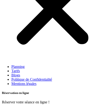
Planning
Tarifs
Blogs
Politique de Confidentialité
Mentions légales
Réservation en ligne
Réserver votre séance en ligne !