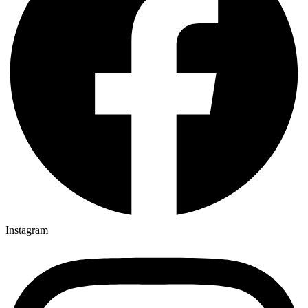
Instagram