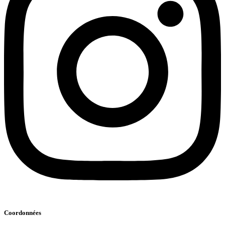
Coordonnées