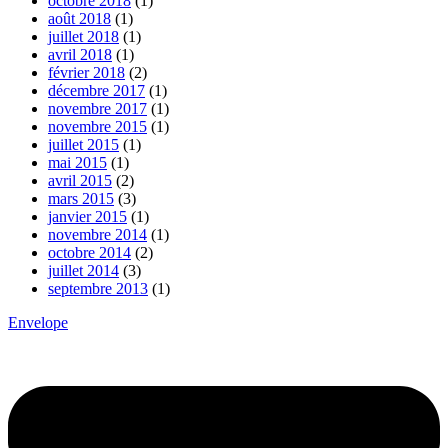
octobre 2018
(1)
août 2018
(1)
juillet 2018
(1)
avril 2018
(1)
février 2018
(2)
décembre 2017
(1)
novembre 2017
(1)
novembre 2015
(1)
juillet 2015
(1)
mai 2015
(1)
avril 2015
(2)
mars 2015
(3)
janvier 2015
(1)
novembre 2014
(1)
octobre 2014
(2)
juillet 2014
(3)
septembre 2013
(1)
Envelope