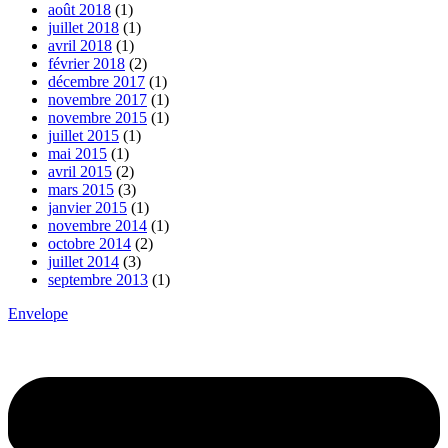
août 2018
(1)
juillet 2018
(1)
avril 2018
(1)
février 2018
(2)
décembre 2017
(1)
novembre 2017
(1)
novembre 2015
(1)
juillet 2015
(1)
mai 2015
(1)
avril 2015
(2)
mars 2015
(3)
janvier 2015
(1)
novembre 2014
(1)
octobre 2014
(2)
juillet 2014
(3)
septembre 2013
(1)
Envelope