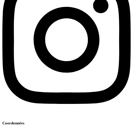
Coordonnées