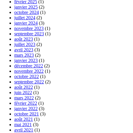
février 2025
(1)
janvier 2025
(2)
octobre 2024
(1)
juillet 2024
(2)
janvier 2024
(3)
novembre 2023
(1)
septembre 2023
(1)
août 2023
(1)
juillet 2023
(2)
avril 2023
(3)
mars 2023
(2)
janvier 2023
(1)
décembre 2022
(2)
novembre 2022
(1)
octobre 2022
(1)
septembre 2022
(2)
août 2022
(1)
juin 2022
(1)
mars 2022
(2)
février 2022
(1)
janvier 2022
(3)
octobre 2021
(3)
août 2021
(1)
mai 2021
(3)
avril 2021
(1)