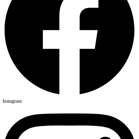
Instagram