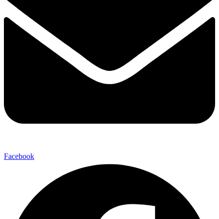
Facebook