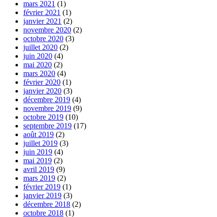
mars 2021
(1)
février 2021
(1)
janvier 2021
(2)
novembre 2020
(2)
octobre 2020
(3)
juillet 2020
(2)
juin 2020
(4)
mai 2020
(2)
mars 2020
(4)
février 2020
(1)
janvier 2020
(3)
décembre 2019
(4)
novembre 2019
(9)
octobre 2019
(10)
septembre 2019
(17)
août 2019
(2)
juillet 2019
(3)
juin 2019
(4)
mai 2019
(2)
avril 2019
(9)
mars 2019
(2)
février 2019
(1)
janvier 2019
(3)
décembre 2018
(2)
octobre 2018
(1)