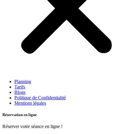
Planning
Tarifs
Blogs
Politique de Confidentialité
Mentions légales
Réservation en ligne
Réserver votre séance en ligne !