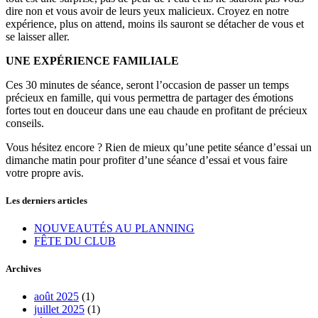
dire non et vous avoir de leurs yeux malicieux. Croyez en notre
expérience, plus on attend, moins ils sauront se détacher de vous et
se laisser aller.
UNE EXPÉRIENCE FAMILIALE
Ces 30 minutes de séance, seront l’occasion de passer un temps
précieux en famille, qui vous permettra de partager des émotions
fortes tout en douceur dans une eau chaude en profitant de précieux
conseils.
Vous hésitez encore ? Rien de mieux qu’une petite séance d’essai un
dimanche matin pour profiter d’une séance d’essai et vous faire
votre propre avis.
Les derniers articles
NOUVEAUTÉS AU PLANNING
FÊTE DU CLUB
Archives
août 2025
(1)
juillet 2025
(1)