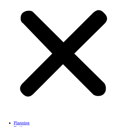
Planning