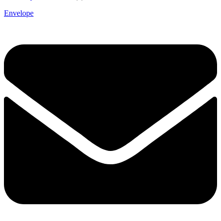
Envelope