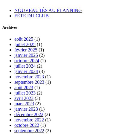
NOUVEAUTÉS AU PLANNING
FÊTE DU CLUB
Archives
août 2025
(1)
juillet 2025
(1)
février 2025
(1)
janvier 2025
(2)
octobre 2024
(1)
juillet 2024
(2)
janvier 2024
(3)
novembre 2023
(1)
septembre 2023
(1)
août 2023
(1)
juillet 2023
(2)
avril 2023
(3)
mars 2023
(2)
janvier 2023
(1)
décembre 2022
(2)
novembre 2022
(1)
octobre 2022
(1)
septembre 2022
(2)