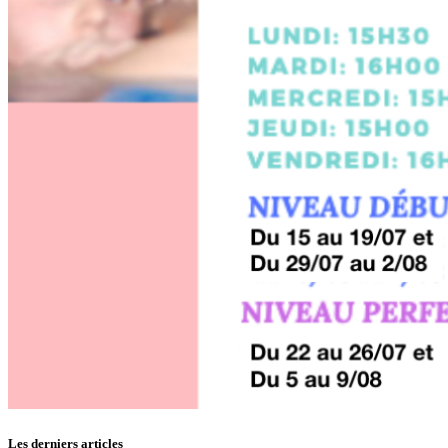
Les derniers articles