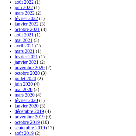
août 2022
(1)
juin 2022
(1)
mars 2022
(2)
février 2022
(1)
janvier 2022
(3)
octobre 2021
(3)
août 2021
(1)
mai 2021
(3)
avril 2021
(1)
mars 2021
(1)
février 2021
(1)
janvier 2021
(2)
novembre 2020
(2)
octobre 2020
(3)
juillet 2020
(2)
juin 2020
(4)
mai 2020
(2)
mars 2020
(4)
février 2020
(1)
janvier 2020
(3)
décembre 2019
(4)
novembre 2019
(9)
octobre 2019
(10)
septembre 2019
(17)
août 2019
(2)