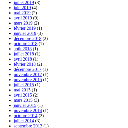
juillet 2019
(3)
juin 2019
(4)
mai 2019
(2)
avril 2019
(9)
mars 2019
(2)
février 2019
(1)
janvier 2019
(3)
décembre 2018
(2)
octobre 2018
(1)
août 2018
(1)
juillet 2018
(1)
avril 2018
(1)
février 2018
(2)
décembre 2017
(1)
novembre 2017
(1)
novembre 2015
(1)
juillet 2015
(1)
mai 2015
(1)
avril 2015
(2)
mars 2015
(3)
janvier 2015
(1)
novembre 2014
(1)
octobre 2014
(2)
juillet 2014
(3)
septembre 2013
(1)