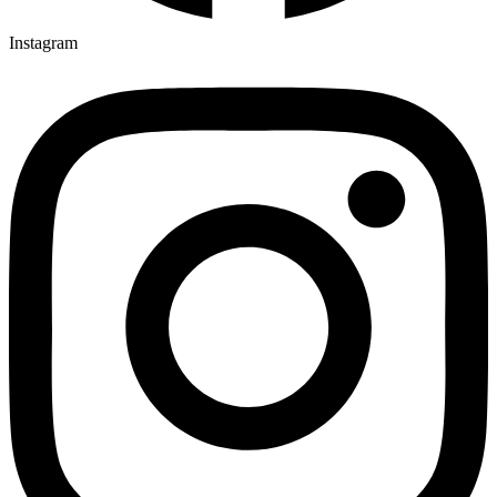
Instagram