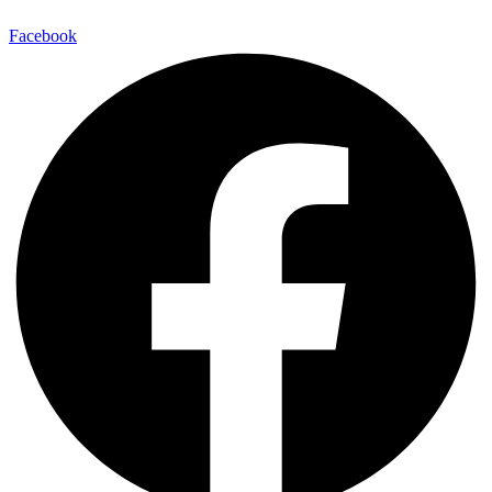
Facebook