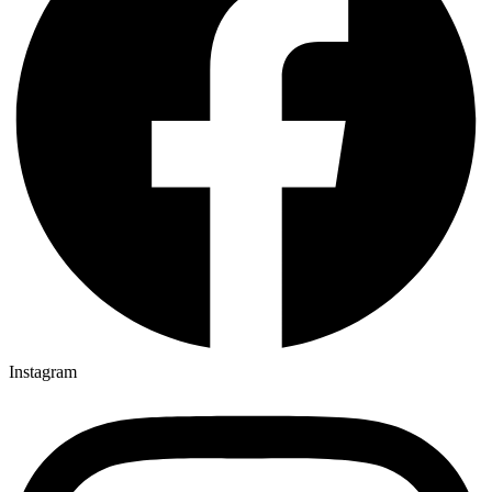
Instagram