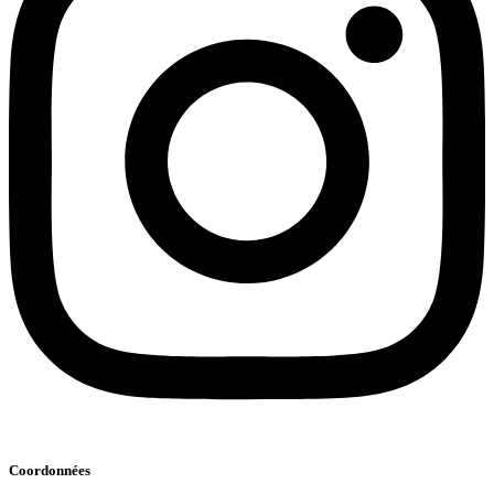
Coordonnées