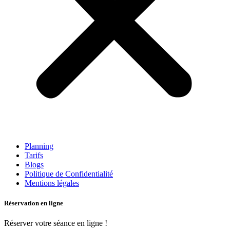
Planning
Tarifs
Blogs
Politique de Confidentialité
Mentions légales
Réservation en ligne
Réserver votre séance en ligne !