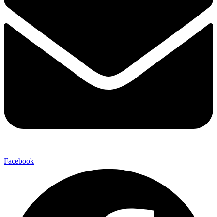
Facebook