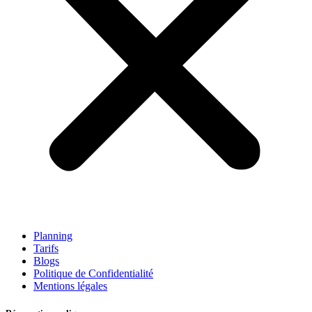
Planning
Tarifs
Blogs
Politique de Confidentialité
Mentions légales