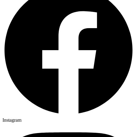
Instagram