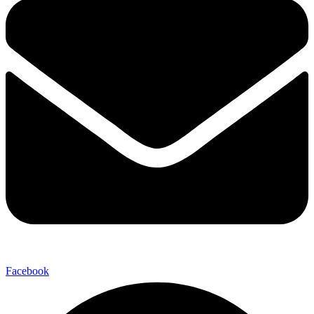
Facebook