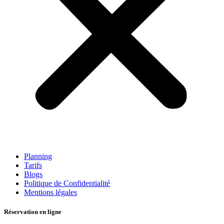
Planning
Tarifs
Blogs
Politique de Confidentialité
Mentions légales
Réservation en ligne