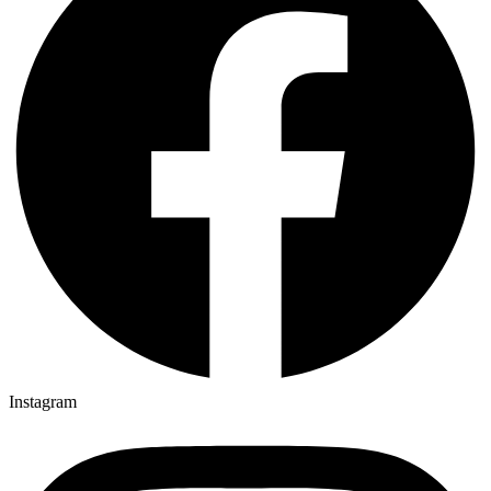
Instagram