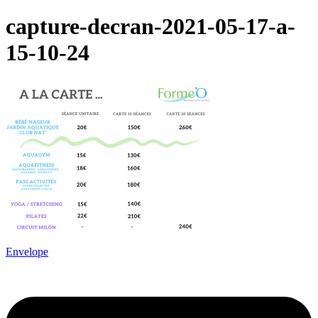
capture-decran-2021-05-17-a-
15-10-24
Envelope