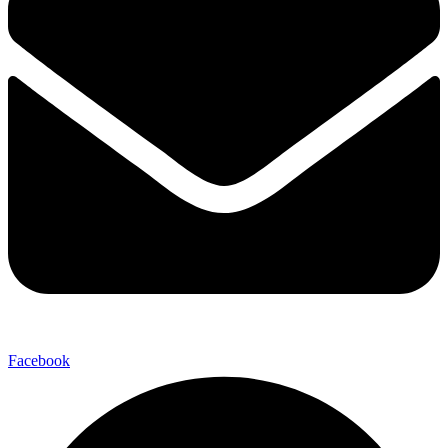
Facebook