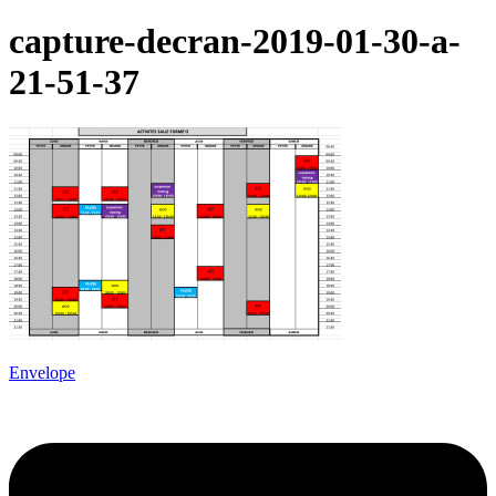
capture-decran-2019-01-30-a-
21-51-37
Envelope