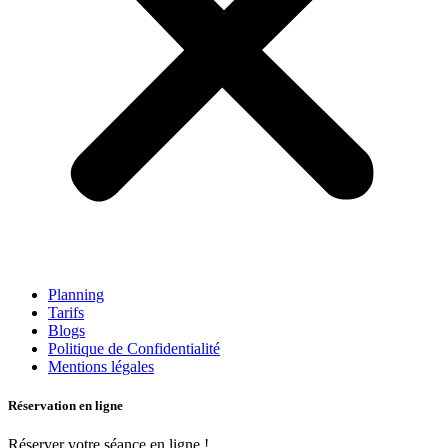
Planning
Tarifs
Blogs
Politique de Confidentialité
Mentions légales
Réservation en ligne
Réserver votre séance en ligne !