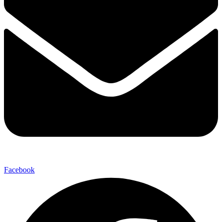
Facebook