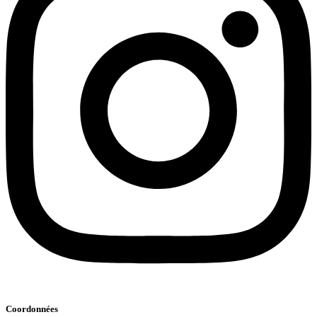
Coordonnées