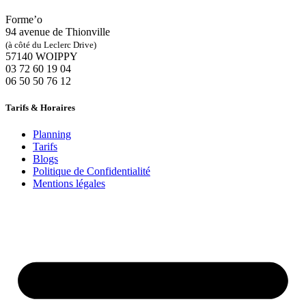
Forme’o
94 avenue de Thionville
(à côté du Leclerc Drive)
57140 WOIPPY
‭03 72 60 19 04‬
06 50 50 76 12
Tarifs & Horaires
Planning
Tarifs
Blogs
Politique de Confidentialité
Mentions légales