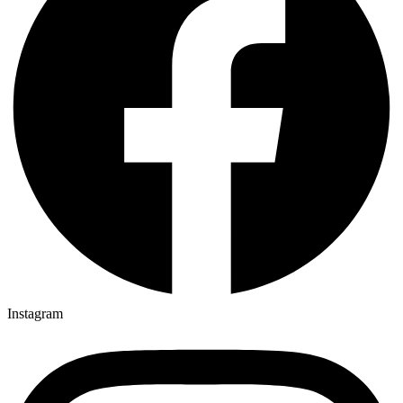
Instagram