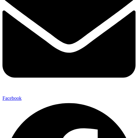
Facebook