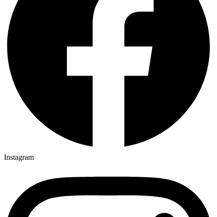
Instagram