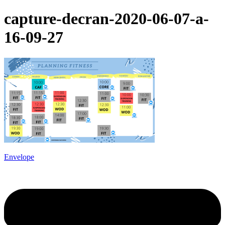
capture-decran-2020-06-07-a-
16-09-27
Envelope