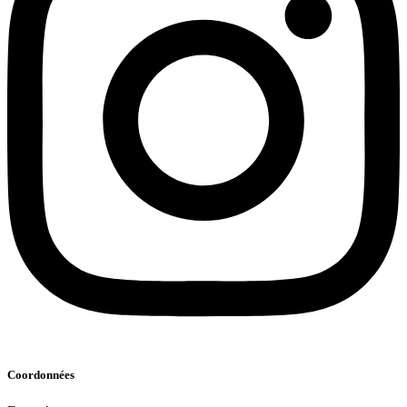
Coordonnées