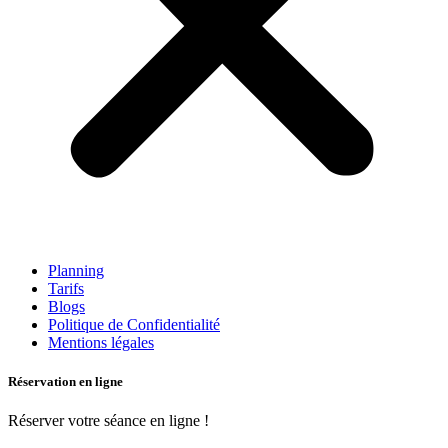
Planning
Tarifs
Blogs
Politique de Confidentialité
Mentions légales
Réservation en ligne
Réserver votre séance en ligne !