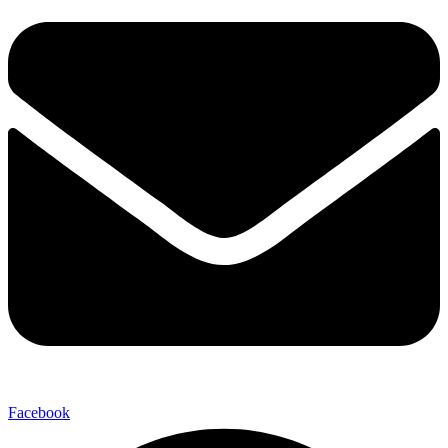
Facebook