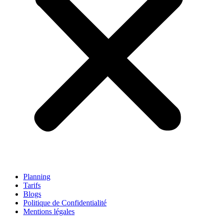
Planning
Tarifs
Blogs
Politique de Confidentialité
Mentions légales