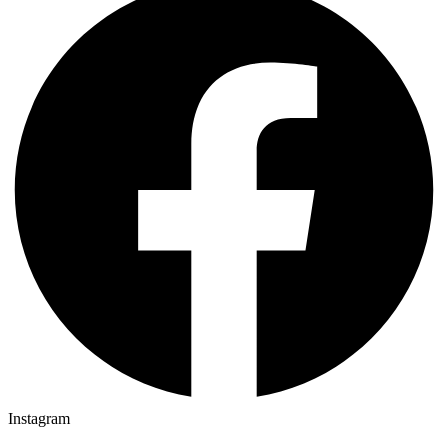
Instagram