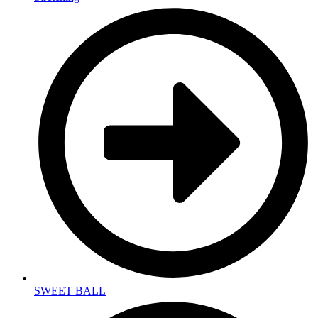
SWEET BALL