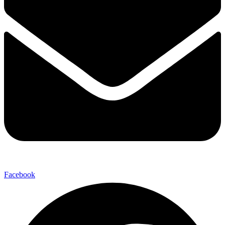
Facebook