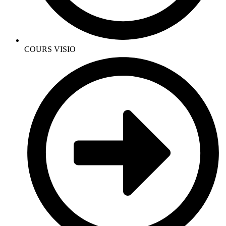
COURS VISIO