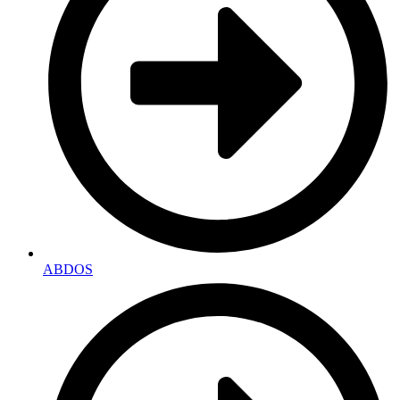
ABDOS