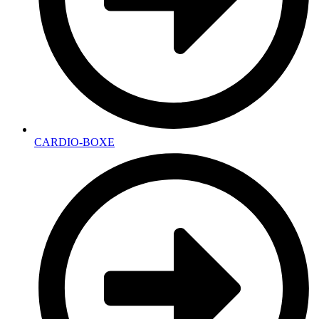
CARDIO-BOXE