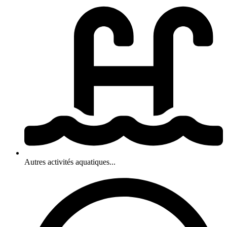
Autres activités aquatiques...