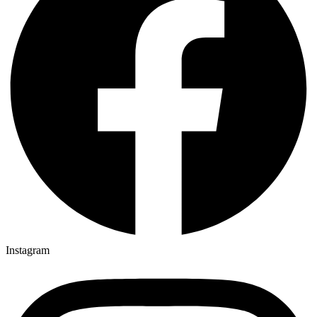
Instagram