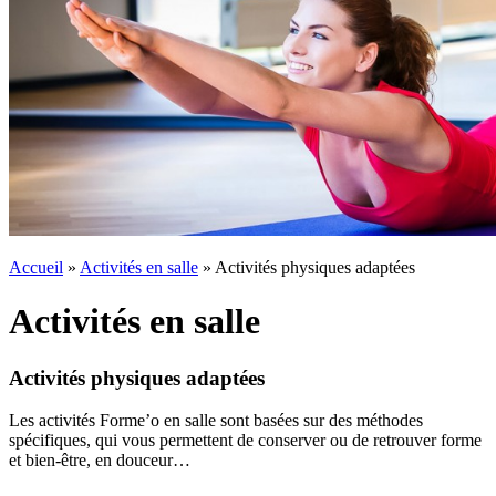
Accueil
»
Activités en salle
»
Activités physiques adaptées
Activités en salle
Activités physiques adaptées
Les activités Forme’o en salle sont basées sur des méthodes
spécifiques, qui vous permettent de conserver ou de retrouver forme
et bien-être, en douceur…