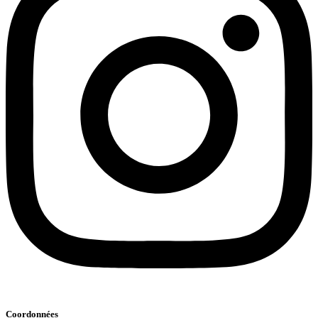
Coordonnées