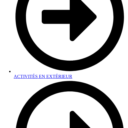
ACTIVITÉS EN EXTÉRIEUR