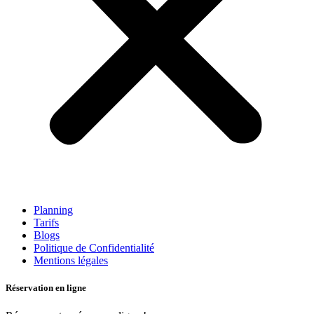
Planning
Tarifs
Blogs
Politique de Confidentialité
Mentions légales
Réservation en ligne